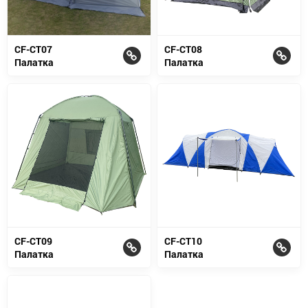
CF-CT07
CF-CT08
Палатка
Палатка
CF-CT09
CF-CT10
Палатка
Палатка