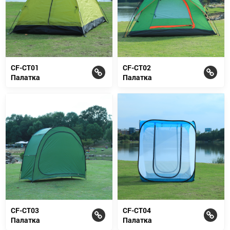
CF-CT01
CF-CT02
Палатка
Палатка
CF-CT03
CF-CT04
Палатка
Палатка