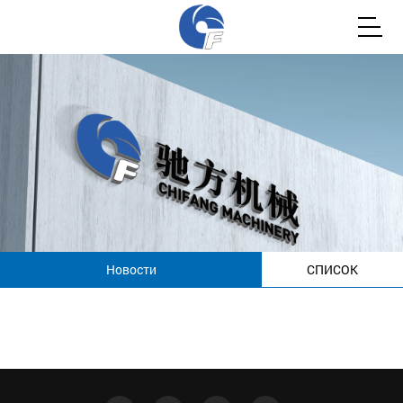
Новости
СПИСОК