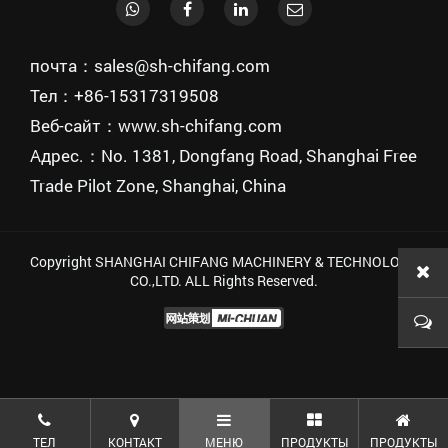
почта：sales@sh-chifang.com
Тел：+86-15317319508
Веб-сайт：www.sh-chifang.com
Адрес.：No. 1381, Dongfang Road, Shanghai Free
Trade Pilot Zone, Shanghai, China
Copyright SHANGHAI CHIFANG MACHINERY & TECHNOLOGY
CO.,LTD. ALL Rights Reserved.
ТЕЛ
КОНТАКТ
МЕНЮ
ПРОДУКТЫ
ПРОДУКТЫ