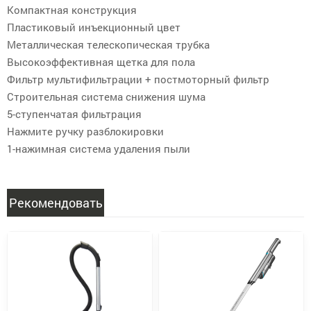
Компактная конструкция
Пластиковый инъекционный цвет
Металлическая телескопическая трубка
Высокоэффективная щетка для пола
Фильтр мультифильтрации + постмоторный фильтр
Строительная система снижения шума
5-ступенчатая фильтрация
Нажмите ручку разблокировки
1-нажимная система удаления пыли
Рекомендовать