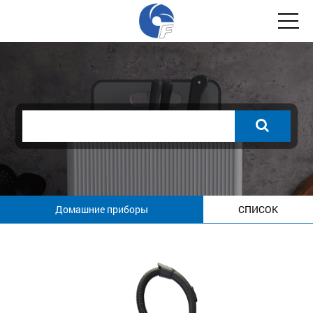
Домашние приборы
СПИСОК