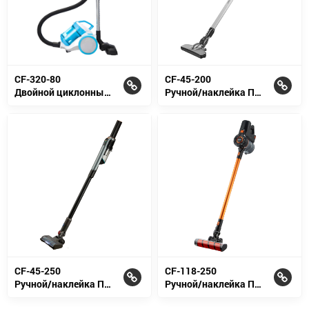
CF-320-80
CF-45-200
Двойной циклонный пылесос
Ручной/наклейка Пылесос 2 в 1
CF-45-250
CF-118-250
Ручной/наклейка Пылесос 2 в 1
Ручной/наклейка Пылесос 2 в 1