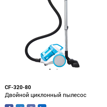
CF-320-80
Двойной циклонный пылесос