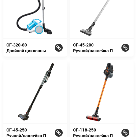
CF-320-80
CF-45-200
Двойной циклонный пылесос
Ручной/наклейка Пылесос 2 в 1
CF-45-250
CF-118-250
Ручной/наклейка Пылесос 2 в 1
Ручной/наклейка Пылесос 2 в 1