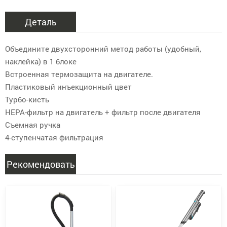
Деталь
Объедините двухсторонний метод работы (удобный,
наклейка) в 1 блоке
Встроенная термозащита на двигателе.
Пластиковый инъекционный цвет
Турбо-кисть
HEPA-фильтр на двигатель + фильтр после двигателя
Съемная ручка
4-ступенчатая фильтрация
Рекомендовать