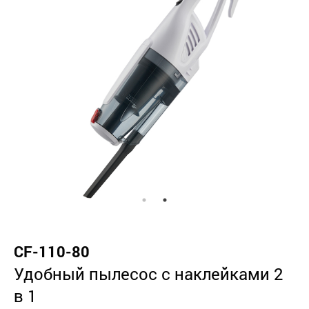
CF-110-80
Удобный пылесос с наклейками 2
в 1