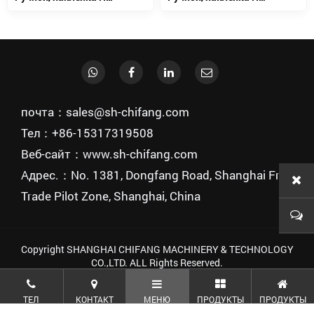
почта：sales@sh-chifang.com
Тел：+86-15317319508
Веб-сайт：www.sh-chifang.com
Адрес.：No. 1381, Dongfang Road, Shanghai Free
Trade Pilot Zone, Shanghai, China
Copyright SHANGHAI CHIFANG MACHINERY & TECHNOLOGY
CO.,LTD. ALL Rights Reserved.
ТЕЛ
КОНТАКТ
МЕНЮ
ПРОДУКТЫ
ПРОДУКТЫ